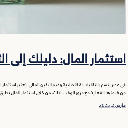
استثمار المال: دليلك إلى ا
في عصر يتسم بالتقلبات الاقتصادية وعدم اليقين المالي، يُعتبر استثمار 
من قيمتها الفعلية مع مرور الوقت. لذلك، من خلال استثمار المال بطرق ذكي
مارس 2, 2025